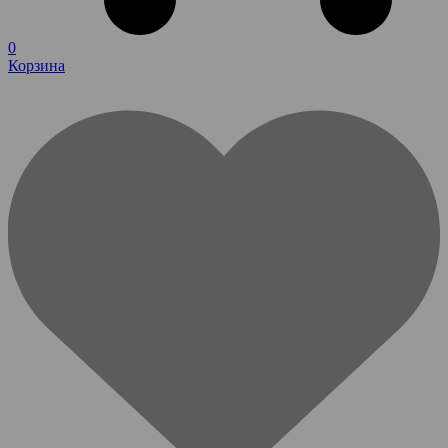
0
Корзина