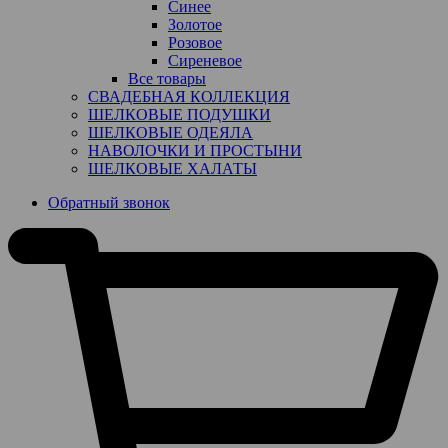
Синее
Золотое
Розовое
Сиреневое
Все товары
СВАДЕБНАЯ КОЛЛЕКЦИЯ
ШЕЛКОВЫЕ ПОДУШКИ
ШЕЛКОВЫЕ ОДЕЯЛА
НАВОЛОЧКИ И ПРОСТЫНИ
ШЕЛКОВЫЕ ХАЛАТЫ
Обратный звонок