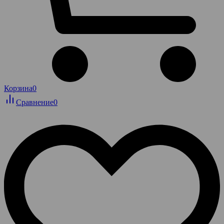
Корзина
0
Сравнение
0