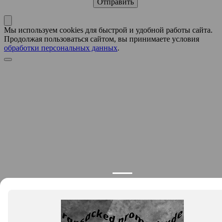
Мы используем cookies для быстрой и удобной работы сайта.
Продолжая пользоваться сайтом, вы принимаете условия
обработки персональных данных
.