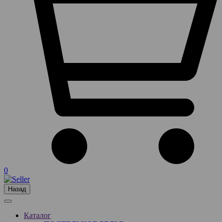
0
Назад
Каталог