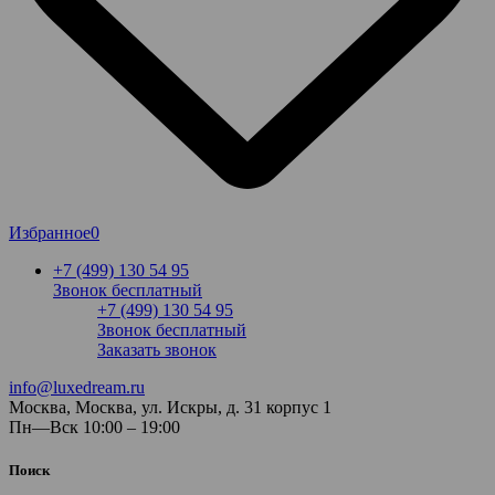
Избранное
0
+7 (499) 130 54 95
Звонок бесплатный
+7 (499) 130 54 95
Звонок бесплатный
Заказать звонок
info@luxedream.ru
Москва, Москва, ул. Искры, д. 31 корпус 1
Пн—Вск 10:00 – 19:00
Поиск