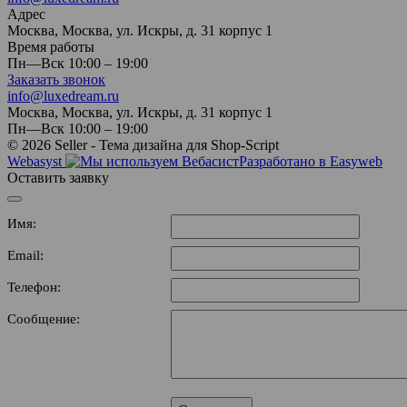
Адрес
Москва, Москва, ул. Искры, д. 31 корпус 1
Время работы
Пн—Вск 10:00 – 19:00
Заказать звонок
info@luxedream.ru
Москва, Москва, ул. Искры, д. 31 корпус 1
Пн—Вск 10:00 – 19:00
© 2026 Seller - Тема дизайна для Shop-Script
Webasyst
Разработано в Easyweb
Оставить заявку
Имя:
Email:
Телефон:
Сообщение: