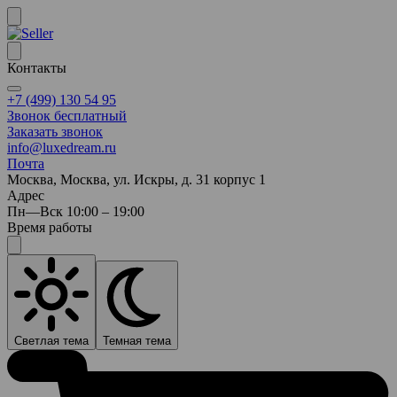
Контакты
+7 (499) 130 54 95
Звонок бесплатный
Заказать звонок
info@luxedream.ru
Почта
Москва, Москва, ул. Искры, д. 31 корпус 1
Адрес
Пн—Вск 10:00 – 19:00
Время работы
Светлая тема
Темная тема