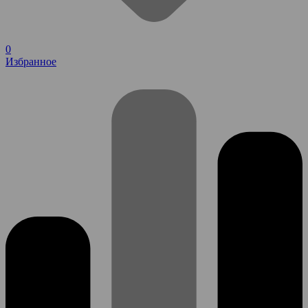
0
Избранное