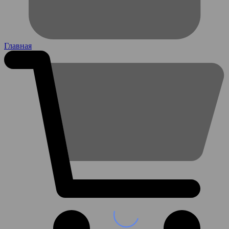
Главная