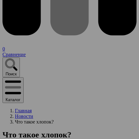
0
Сравнение
Поиск
Каталог
Главная
Новости
Что такое хлопок?
Что такое хлопок?