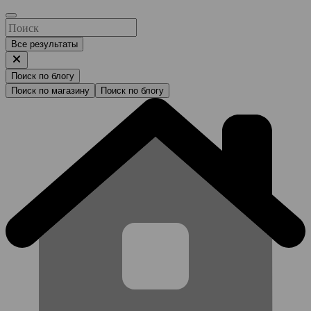
Все результаты
Поиск по блогу
Поиск по магазину
Поиск по блогу