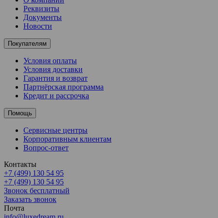
Реквизиты
Документы
Новости
Покупателям
Условия оплаты
Условия доставки
Гарантия и возврат
Партнёрская программа
Кредит и рассрочка
Помощь
Сервисные центры
Корпоративным клиентам
Вопрос-ответ
Контакты
+7 (499) 130 54 95
+7 (499) 130 54 95
Звонок бесплатный
Заказать звонок
Почта
info@luxedream.ru