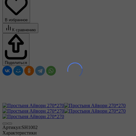
В избранное
К сравнению
Поделиться
Артикул:
SH1002
Характеристики