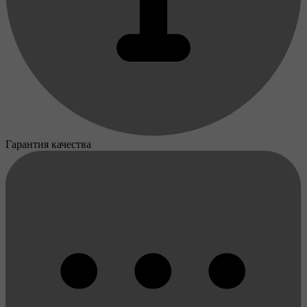
Гарантия качества