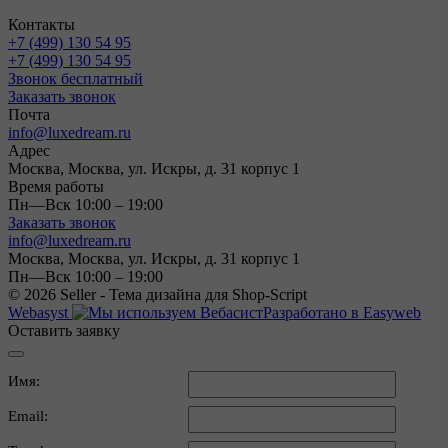
Контакты
+7 (499) 130 54 95
+7 (499) 130 54 95
Звонок бесплатный
Заказать звонок
Почта
info@luxedream.ru
Адрес
Москва, Москва, ул. Искры, д. 31 корпус 1
Время работы
Пн—Вск 10:00 – 19:00
Заказать звонок
info@luxedream.ru
Москва, Москва, ул. Искры, д. 31 корпус 1
Пн—Вск 10:00 – 19:00
© 2026 Seller - Тема дизайна для Shop-Script
Webasyst
Разработано в Easyweb
Оставить заявку
Имя:
Email: