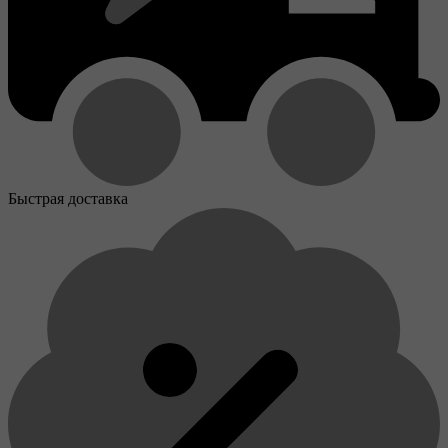
Быстрая доставка