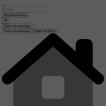
Все результаты
Поиск по магазину
Поиск по магазину
Поиск по блогу