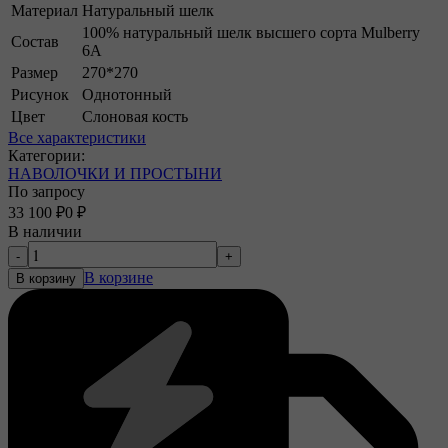
Материал
Натуральный шелк
100% натуральный шелк высшего сорта Mulberry
Состав
6A
Размер
270*270
Рисунок
Однотонный
Цвет
Слоновая кость
Все характеристики
Категории:
НАВОЛОЧКИ И ПРОСТЫНИ
По запросу
33 100
₽
0
₽
В наличии
-
+
В корзине
В корзину