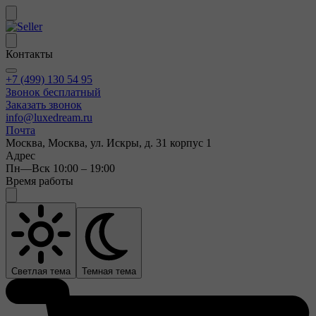
Контакты
+7 (499) 130 54 95
Звонок бесплатный
Заказать звонок
info@luxedream.ru
Почта
Москва, Москва, ул. Искры, д. 31 корпус 1
Адрес
Пн—Вск 10:00 – 19:00
Время работы
Светлая тема
Темная тема