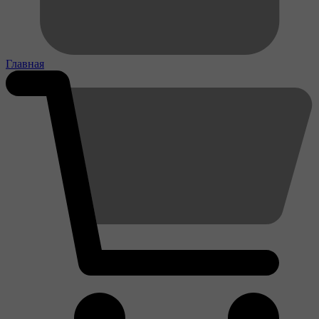
Главная