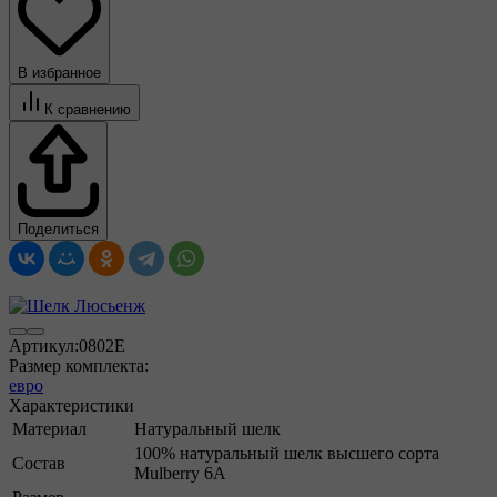
В избранное
К сравнению
Поделиться
Артикул:
0802E
Размер комплекта:
евро
Характеристики
Материал
Натуральный шелк
100% натуральный шелк высшего сорта
Состав
Mulberry 6A