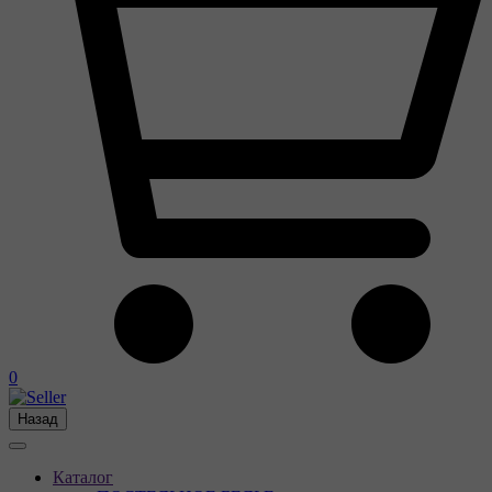
0
Назад
Каталог