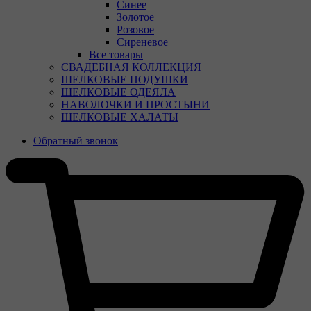
Синее
Золотое
Розовое
Сиреневое
Все товары
СВАДЕБНАЯ КОЛЛЕКЦИЯ
ШЕЛКОВЫЕ ПОДУШКИ
ШЕЛКОВЫЕ ОДЕЯЛА
НАВОЛОЧКИ И ПРОСТЫНИ
ШЕЛКОВЫЕ ХАЛАТЫ
Обратный звонок