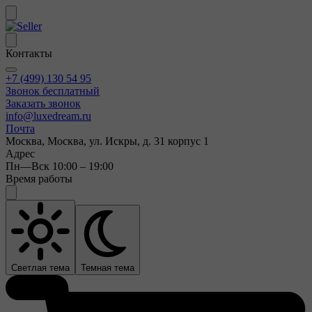
Контакты
+7 (499) 130 54 95
Звонок бесплатный
Заказать звонок
info@luxedream.ru
Почта
Москва, Москва, ул. Искры, д. 31 корпус 1
Адрес
Пн—Вск 10:00 – 19:00
Время работы
Светлая тема
Темная тема