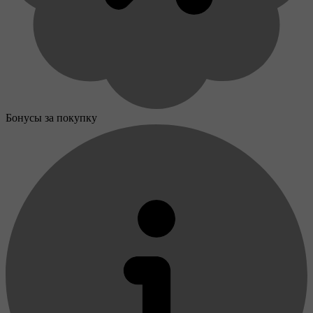
Бонусы за покупку