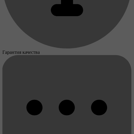
Гарантия качества