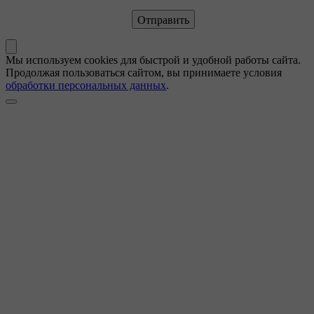
Мы используем cookies для быстрой и удобной работы сайта.
Продолжая пользоваться сайтом, вы принимаете условия
обработки персональных данных
.