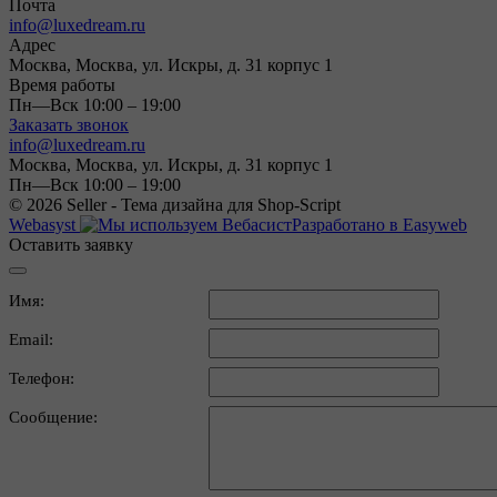
Почта
info@luxedream.ru
Адрес
Москва, Москва, ул. Искры, д. 31 корпус 1
Время работы
Пн—Вск 10:00 – 19:00
Заказать звонок
info@luxedream.ru
Москва, Москва, ул. Искры, д. 31 корпус 1
Пн—Вск 10:00 – 19:00
© 2026 Seller - Тема дизайна для Shop-Script
Webasyst
Разработано в Easyweb
Оставить заявку
Имя:
Email:
Телефон:
Сообщение: