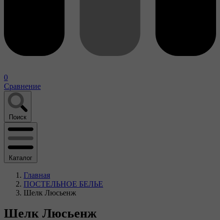
0
Сравнение
Поиск
Каталог
Главная
ПОСТЕЛЬНОЕ БЕЛЬЕ
Шелк Люсьенж
Шелк Люсьенж