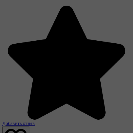
Добавить отзыв