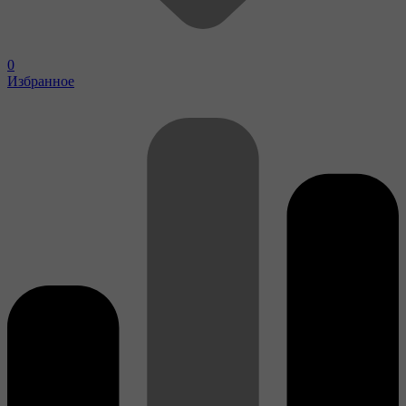
0
Избранное