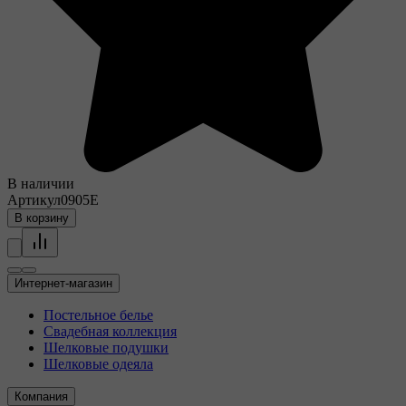
В наличии
Артикул
0905E
В корзину
Интернет-магазин
Постельное белье
Свадебная коллекция
Шелковые подушки
Шелковые одеяла
Компания