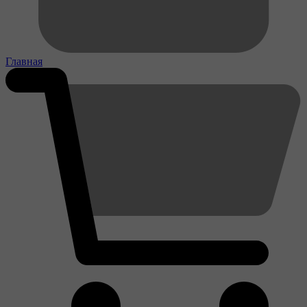
Главная