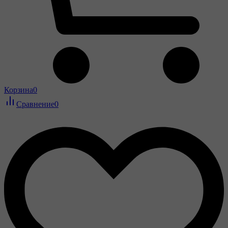
Корзина
0
Сравнение
0