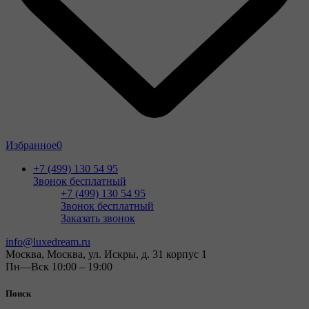
Избранное
0
+7 (499) 130 54 95
Звонок бесплатный
+7 (499) 130 54 95
Звонок бесплатный
Заказать звонок
info@luxedream.ru
Москва, Москва, ул. Искры, д. 31 корпус 1
Пн—Вск 10:00 – 19:00
Поиск