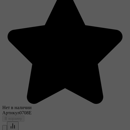
Нет в наличии
Артикул
0708E
В корзину