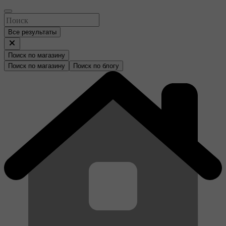
Все результаты
Поиск по магазину
Поиск по магазину
Поиск по блогу