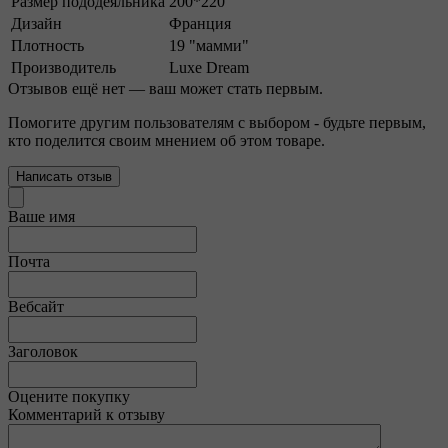
Размер пододеяльника
200*220
Дизайн
Франция
Плотность
19 "мамми"
Производитель
Luxe Dream
Отзывов ещё нет — ваш может стать первым.
Помогите другим пользователям с выбором - будьте первым,
кто поделится своим мнением об этом товаре.
Написать отзыв
Ваше имя
Почта
Вебсайт
Заголовок
Оцените покупку
Комментарий к отзыву