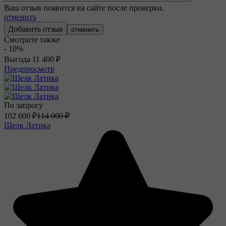
Ваш отзыв появится на сайте после проверки.
отменить
отменить
Смотрите также
- 10%
Выгода
11 400
₽
Предпросмотр
По запросу
102 600
₽
114 000
₽
Шелк Латика