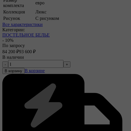
Размер
евро
комплекта
Коллекция
Люкс
Рисунок
С рисунком
Все характеристики
Категории:
ПОСТЕЛЬНОЕ БЕЛЬЕ
- 10%
По запросу
84 200
₽
93 600
₽
В наличии
-
+
В корзине
В корзину