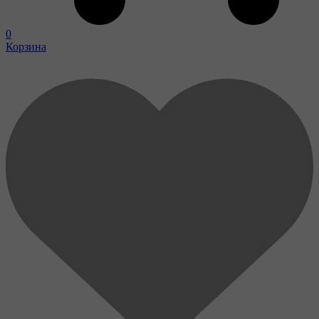
0
Корзина