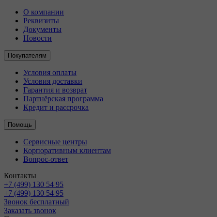
О компании
Реквизиты
Документы
Новости
Покупателям
Условия оплаты
Условия доставки
Гарантия и возврат
Партнёрская программа
Кредит и рассрочка
Помощь
Сервисные центры
Корпоративным клиентам
Вопрос-ответ
Контакты
+7 (499) 130 54 95
+7 (499) 130 54 95
Звонок бесплатный
Заказать звонок