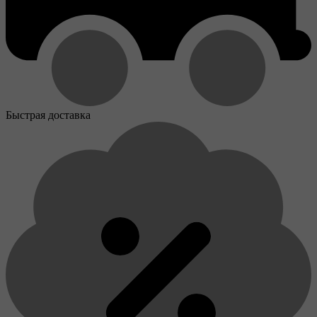
Быстрая доставка